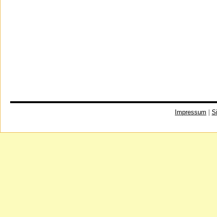
Impressum
|
S