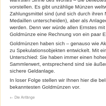
vorstellen. Es gibt unzählige Münzen weltwe
Zahlungsmittel sind (und sich durch ihren
Medaillen unterscheiden), aber als Anlag
werden. Denn wer würde allen Ernstes mit
Goldmünze eine Rechnung von ein paar E
Goldmünzen haben sich – genauso wie Akt
zu Spekulationsobjekten entwickelt. Mit 
Unterschied: Sie haben immer einen hohen
Sammlerwert, entsprechend sind sie äußer
sichere Geldanlage.
In loser Folge stellen wir Ihnen hier die be
bekanntesten Goldmünzen vor.
←
Die Anfänge